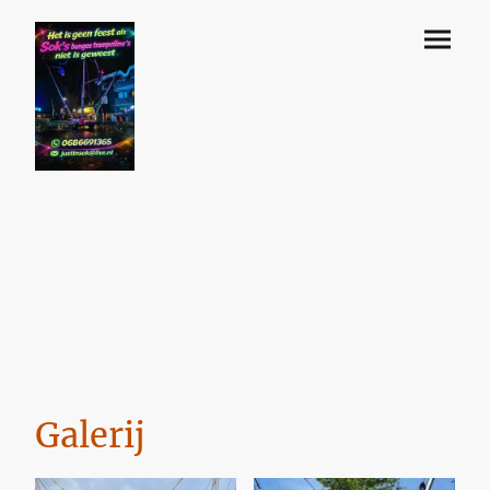
Galerij